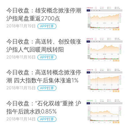
今日收盘：雄安概念掀涨停潮
沪指尾盘重返2700点
2018年11月19日
APP打开
今日收盘：高送转、创投领涨
沪指人气回暖周线转阳
2018年11月16日
APP打开
今日收盘：高送转概念掀涨停
潮 四大指数午后集体涨逾1%
2018年11月15日
APP打开
今日收盘：“石化双雄”重挫 沪
指午后跳水跌0.85%
2018年11月14日
APP打开