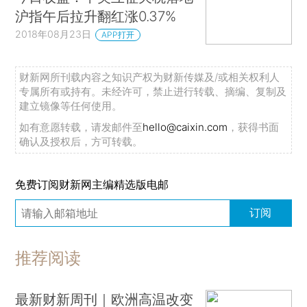
沪指午后拉升翻红涨0.37%
2018年08月23日
APP打开
财新网所刊载内容之知识产权为财新传媒及/或相关权利人
专属所有或持有。未经许可，禁止进行转载、摘编、复制及
建立镜像等任何使用。
如有意愿转载，请发邮件至
hello@caixin.com
，获得书面
确认及授权后，方可转载。
免费订阅财新网主编精选版电邮
订阅
推荐阅读
最新财新周刊｜欧洲高温改变