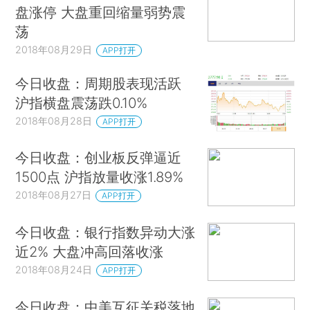
盘涨停 大盘重回缩量弱势震
荡
2018年08月29日
APP打开
今日收盘：周期股表现活跃
沪指横盘震荡跌0.10%
2018年08月28日
APP打开
今日收盘：创业板反弹逼近
1500点 沪指放量收涨1.89%
2018年08月27日
APP打开
今日收盘：银行指数异动大涨
近2% 大盘冲高回落收涨
2018年08月24日
APP打开
今日收盘：中美互征关税落地