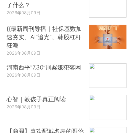
了什么？
2026年08月09日
{{最新周刊导播｜社保基数加
速夯实、AI“追光”、韩股杠杆
狂潮
2026年08月09日
河南西平“7.30”刑案嫌犯落网
2026年08月09日
心智｜教孩子真正阅读
2026年08月09日
【商圈】喜欢配戴名表的哥伦