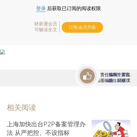
登录
后获取已订阅的阅读权限
财新通会员
订阅/会员升级
可畅读全文
责任编辑：霍侃
首席赞赏官
版面编辑：邱祺璞
虚位以待
相关阅读
上海加快出台P2P备案管理办
法 从严把控、不设指标