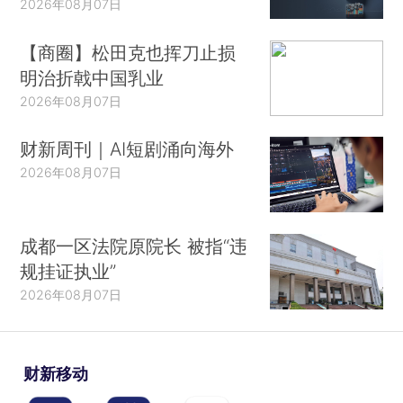
2026年08月07日
【商圈】松田克也挥刀止损
明治折戟中国乳业
2026年08月07日
财新周刊｜AI短剧涌向海外
2026年08月07日
成都一区法院原院长 被指“违
规挂证执业”
2026年08月07日
财新移动