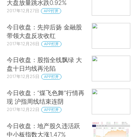
大盘放量跳水跌0.92%
2017年12月27日
APP打开
今日收盘：先抑后扬 金融股
带领大盘反攻收红
2017年12月26日
APP打开
今日收盘：股指全线飘绿 大
盘十日均线再沦陷
2017年12月25日
APP打开
今日收盘：“煤飞色舞”行情再
现 沪指周线结束连阴
2017年12月22日
APP打开
今日收盘：地产股久违活跃
中小板指数大涨1.47%