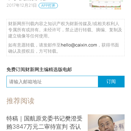
2017年12月21日
APP打开
财新网所刊载内容之知识产权为财新传媒及/或相关权利人
专属所有或持有。未经许可，禁止进行转载、摘编、复制及
建立镜像等任何使用。
如有意愿转载，请发邮件至
hello@caixin.com
，获得书面
确认及授权后，方可转载。
免费订阅财新网主编精选版电邮
订阅
推荐阅读
特稿｜国航原党委书记樊澄受
贿3847万元二审待宣判 否认