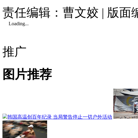
责任编辑：曹文姣 | 版
Loading...
推广
图片推荐
韩国高温创百年纪录 当局警告停止一切户外活动