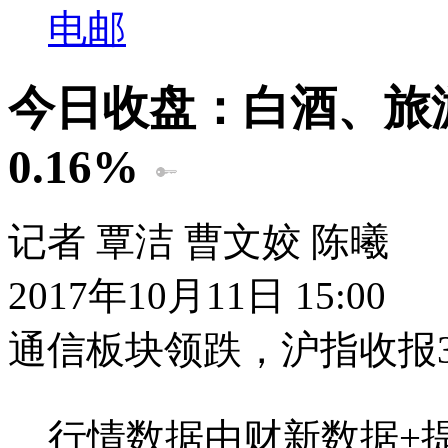
电邮
今日收盘：白酒、旅
0.16%
记者 覃洁 曹文姣 陈曦
2017年10月11日 15:00
通信板块领跌，沪指收报338
行情数据由财新数据+