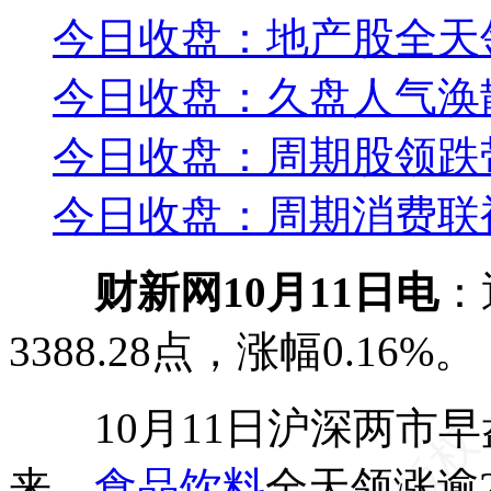
今日收盘：地产股全天领
今日收盘：久盘人气涣散
今日收盘：周期股领跌
今日收盘：周期消费联袂
财新网10月11日电
：
3388.28点，涨幅0.16%。
10月11日沪深两市早
来，
食品饮料
全天领涨逾