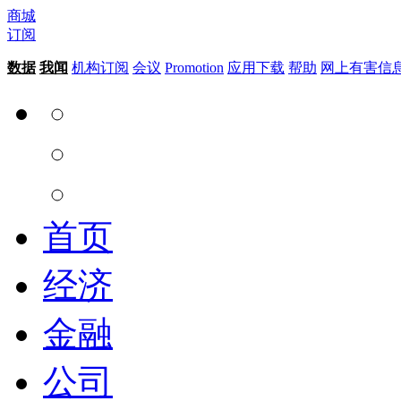
商城
订阅
数据
我闻
机构订阅
会议
Promotion
应用下载
帮助
网上有害信
首页
经济
金融
公司