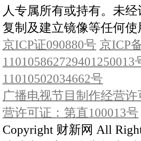
人专属所有或持有。未经
复制及建立镜像等任何使
京ICP证090880号
京ICP备
11010586272940125001
11010502034662号
广播电视节目制作经营许可
营许可证：第直100013号
Copyright 财新网 All R