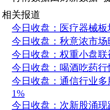
相关报道
今日收盘：医疗器械板
今日收盘：秋意浓市场
今日收盘：权重小盘联
今日收盘：喝酒吃药行
今日收盘：通信行业多股
1%
今日收盘：次新股涌现