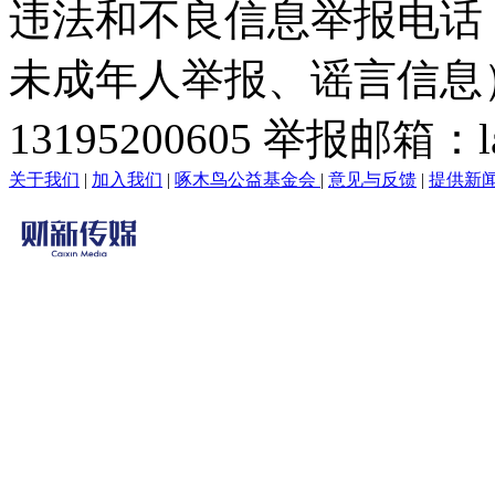
违法和不良信息举报电话
未成年人举报、谣言信息）：0
13195200605 举报邮箱：lai
关于我们
|
加入我们
|
啄木鸟公益基金会
|
意见与反馈
|
提供新