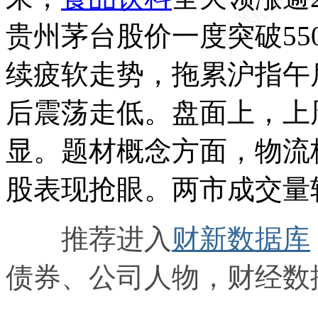
贵州茅台股价一度突破5
续疲软走势，拖累沪指午
后震荡走低。盘面上，上
显。题材概念方面，物流
股表现抢眼。两市成交量
推荐进入
财新数据库
债券、公司人物，财经数