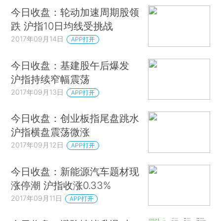
今日收盘：轮动加速周期股领
跌 沪指10日均线受挑战
2017年09月14日
APP打开
今日收盘：基建股午后爆发
沪指持续窄幅震荡
2017年09月13日
APP打开
今日收盘：创业板指尾盘跳水
沪指横盘震荡微涨
2017年09月12日
APP打开
今日收盘：新能源汽车题材现
涨停潮 沪指收涨0.33%
2017年09月11日
APP打开