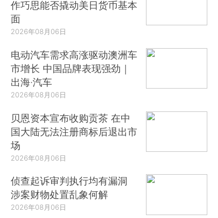
作巧思能否撬动美日货币基本
面
2026年08月06日
电动汽车需求高涨驱动澳洲车
市增长 中国品牌表现强劲｜
出海·汽车
2026年08月06日
贝恩资本宣布收购贡茶 在中
国大陆无法注册商标后退出市
场
2026年08月06日
侦查起诉审判执行均有漏洞
涉案财物处置乱象何解
2026年08月06日