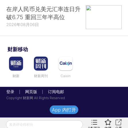
在岸人民币兑美元汇率连日升
破6.75 重回三年半高位
2026年08月06日
财新移动
财新
财新周刊
Caixin
登录
网页版
订阅电邮
|
|
Copyright 财新网 All Rights Reserved
App 内打开
发表评论得积分