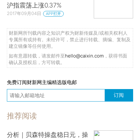
沪指震荡上涨0.37%
2017年09月04日
APP打开
财新网所刊载内容之知识产权为财新传媒及/或相关权利人
专属所有或持有。未经许可，禁止进行转载、摘编、复制及
建立镜像等任何使用。
如有意愿转载，请发邮件至
hello@caixin.com
，获得书面
确认及授权后，方可转载。
免费订阅财新网主编精选版电邮
订阅
推荐阅读
分析｜贝森特操盘稳日元，操