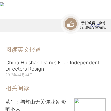
责任编辑：李箐
4
人赞赏
版面编辑：王丽琨
阅读英文报道
China Huishan Dairy’s Four Independent
Directors Resign
2017年04月04日
相关阅读
蒙牛：与辉山无关连业务 影
响不大