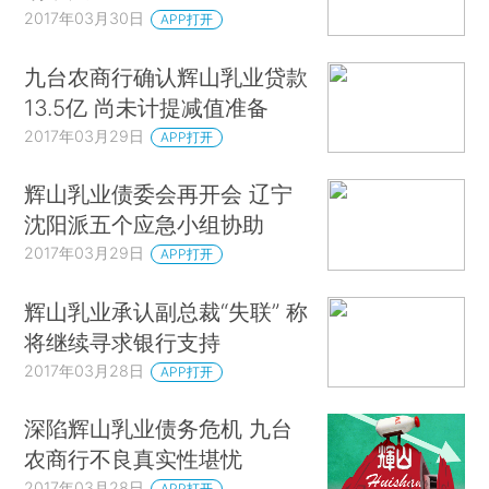
2017年03月30日
APP打开
九台农商行确认辉山乳业贷款
13.5亿 尚未计提减值准备
2017年03月29日
APP打开
辉山乳业债委会再开会 辽宁
沈阳派五个应急小组协助
2017年03月29日
APP打开
辉山乳业承认副总裁“失联” 称
将继续寻求银行支持
2017年03月28日
APP打开
深陷辉山乳业债务危机 九台
农商行不良真实性堪忧
2017年03月28日
APP打开