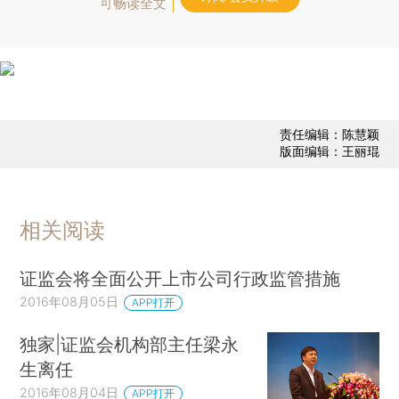
可畅读全文
责任编辑：陈慧颖
版面编辑：王丽琨
相关阅读
证监会将全面公开上市公司行政监管措施
2016年08月05日
APP打开
独家|证监会机构部主任梁永
生离任
2016年08月04日
APP打开