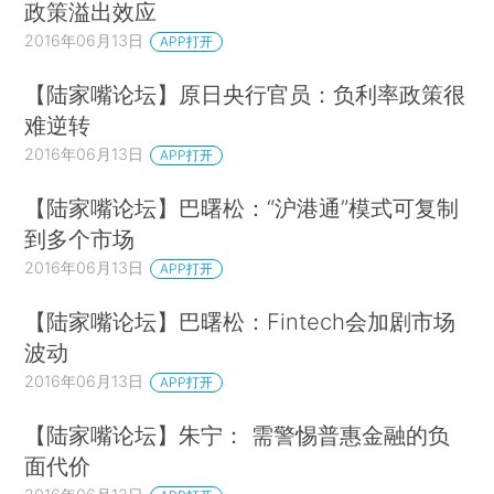
政策溢出效应
2016年06月13日
APP打开
【陆家嘴论坛】原日央行官员：负利率政策很
难逆转
2016年06月13日
APP打开
【陆家嘴论坛】巴曙松：“沪港通”模式可复制
到多个市场
2016年06月13日
APP打开
【陆家嘴论坛】巴曙松：Fintech会加剧市场
波动
2016年06月13日
APP打开
【陆家嘴论坛】朱宁： 需警惕普惠金融的负
面代价