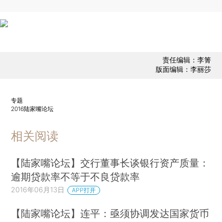
责任编辑：李箐
版面编辑：李丽莎
专题
2016陆家嘴论坛
相关阅读
【陆家嘴论坛】交行董事长谈银行资产质量：
逾期贷款率不等于不良贷款率
2016年06月13日
APP打开
【陆家嘴论坛】连平：亟须协调发达国家货币