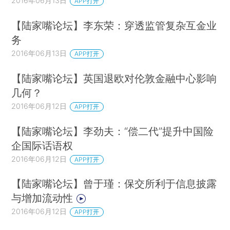
2016年06月13日
APP打开
【陆家嘴论坛】李东荣：穿透监管复杂互金业
务
2016年06月13日
APP打开
【陆家嘴论坛】英国退欧对伦敦金融中心影响
几何？
2016年06月12日
APP打开
【陆家嘴论坛】李劲夫：“偿二代”提升中国险
企国际话语权
2016年06月12日
APP打开
【陆家嘴论坛】曾于瑾：保交所利于信息披露
与增加流动性
2016年06月12日
APP打开