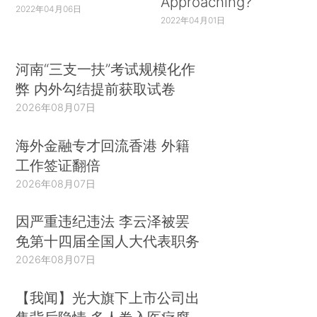
Approaching?
2022年04月06日
2022年04月01日
河南“三支一扶”考试规模化作
弊 内外勾结提前获取试卷
2026年08月07日
海外金融专才回流香港 外籍
工作签证翻倍
2026年08月07日
因严重违纪违法 李云泽被罢
免第十四届全国人大代表职务
2026年08月07日
【我闻】光大旗下上市公司出