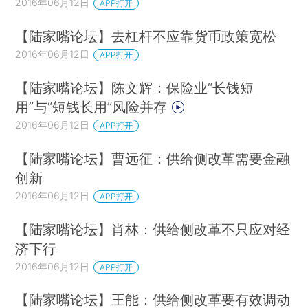
2016年06月12日
APP打开
【陆家嘴论坛】去杠杆不应靠货币政策宽松
2016年06月12日
APP打开
【陆家嘴论坛】陈文辉：保险业“长钱短
用”与“短钱长用”风险并存
2016年06月12日
APP打开
【陆家嘴论坛】曹远征：供给侧改革需要金融
创新
2016年06月12日
APP打开
【陆家嘴论坛】肖林：供给侧改革不只应对经
济下行
2016年06月12日
APP打开
【陆家嘴论坛】王能：供给侧改革要有效调动