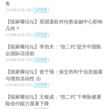
务
2016年06月13日
APP打开
【陆家嘴论坛】英国退欧对伦敦金融中心影响
几何？
2016年06月12日
APP打开
【陆家嘴论坛】李劲夫：“偿二代”提升中国险
企国际话语权
2016年06月12日
APP打开
【陆家嘴论坛】曾于瑾：保交所利于信息披露
与增加流动性
2016年06月12日
APP打开
【陆家嘴论坛】王银成：“偿二代”下寿险健康
险偿付能力显著下降