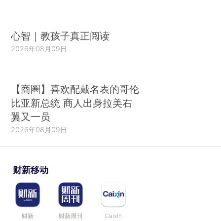
心智｜教孩子真正阅读
2026年08月09日
【商圈】喜欢配戴名表的哥伦
比亚新总统 商人出身拉美右
翼又一员
2026年08月09日
财新移动
财新
财新周刊
Caixin