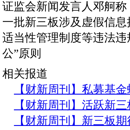
证监会新闻发言人邓舸称
一批新三板涉及虚假信息
适当性管理制度等违法违
公”原则
相关报道
【财新周刊】私募基金
【财新周刊】活跃新三
【财新周刊】新三板期