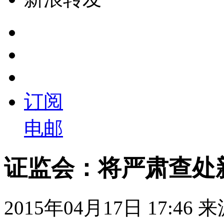
订阅
电邮
证监会：将严肃查处
2015年04月17日 17:46