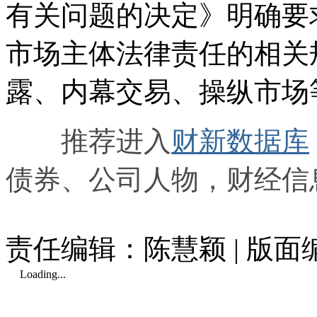
有关问题的决定》明确要
市场主体法律责任的相关
露、内幕交易、操纵市场
推荐进入
财新数据库
债券、公司人物，财经信
责任编辑：陈慧颖 | 版
Loading...