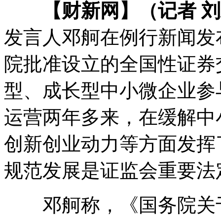
【财新网】（记者 
发言人邓舸在例行新闻发
院批准设立的全国性证券
型、成长型中小微企业参
运营两年多来，在缓解中
创新创业动力等方面发挥
规范发展是证监会重要法
邓舸称，《国务院关于