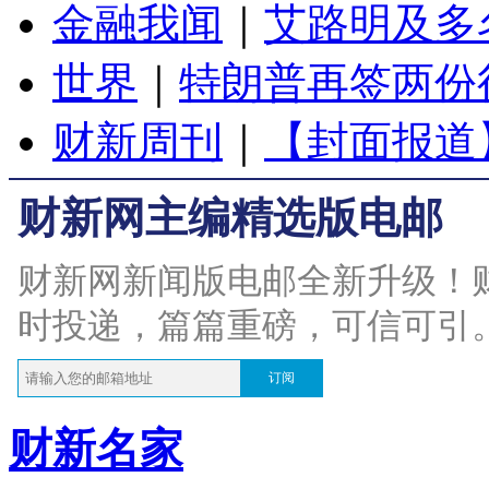
金融我闻
｜
艾路明及多
世界
｜
特朗普再签两份
财新周刊
｜
【封面报道
财新网主编精选版电邮
财新网新闻版电邮全新升级！
时投递，篇篇重磅，可信可引
订阅
财新名家