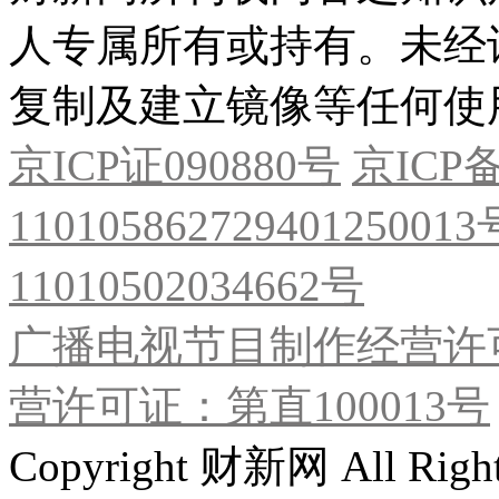
人专属所有或持有。未经
复制及建立镜像等任何使
京ICP证090880号
京ICP备
11010586272940125001
11010502034662号
广播电视节目制作经营许可
营许可证：第直100013号
Copyright 财新网 All R