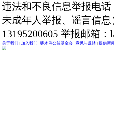
违法和不良信息举报电话
未成年人举报、谣言信息）：0
13195200605 举报邮箱：lai
关于我们
|
加入我们
|
啄木鸟公益基金会
|
意见与反馈
|
提供新