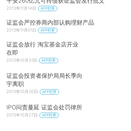
平安260亿元可转债获证监会发行批文
2013年11月14日
APP打开
证监会严控券商内部认购理财产品
2013年11月01日
APP打开
证监会放行 淘宝基金店开业
在即
2013年10月31日
APP打开
证监会投资者保护局局长季向
宇离职
2013年10月30日
APP打开
IPO问责蔓延 证监会处罚律所
2013年10月27日
APP打开