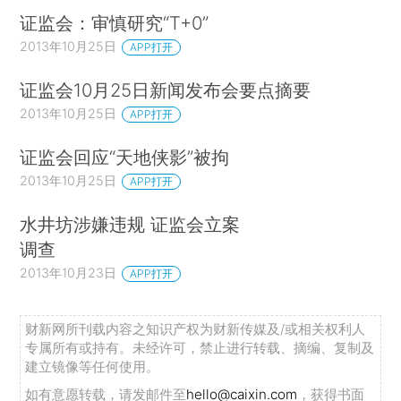
证监会：审慎研究“T+0”
2013年10月25日
APP打开
证监会10月25日新闻发布会要点摘要
2013年10月25日
APP打开
证监会回应“天地侠影”被拘
2013年10月25日
APP打开
水井坊涉嫌违规 证监会立案
调查
2013年10月23日
APP打开
财新网所刊载内容之知识产权为财新传媒及/或相关权利人
专属所有或持有。未经许可，禁止进行转载、摘编、复制及
建立镜像等任何使用。
如有意愿转载，请发邮件至
hello@caixin.com
，获得书面