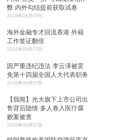
弊 内外勾结提前获取试卷
2026年08月07日
海外金融专才回流香港 外籍
工作签证翻倍
2026年08月07日
因严重违纪违法 李云泽被罢
免第十四届全国人大代表职务
2026年08月07日
【我闻】光大旗下上市公司出
售背后隐情 多人卷入医疗腐
败案被查
2026年08月07日
特朗普坚称美国防空弹药库存