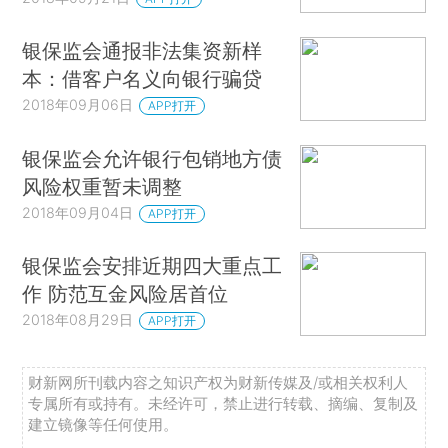
银保监会通报非法集资新样
本：借客户名义向银行骗贷
2018年09月06日
APP打开
银保监会允许银行包销地方债
风险权重暂未调整
2018年09月04日
APP打开
银保监会安排近期四大重点工
作 防范互金风险居首位
2018年08月29日
APP打开
财新网所刊载内容之知识产权为财新传媒及/或相关权利人
专属所有或持有。未经许可，禁止进行转载、摘编、复制及
建立镜像等任何使用。