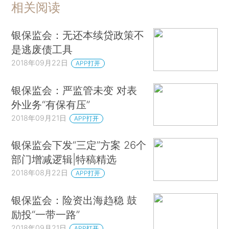
相关阅读
银保监会：无还本续贷政策不
是逃废债工具
2018年09月22日
APP打开
银保监会：严监管未变 对表
外业务“有保有压”
2018年09月21日
APP打开
银保监会下发“三定”方案 26个
部门增减逻辑|特稿精选
2018年08月22日
APP打开
银保监会：险资出海趋稳 鼓
励投“一带一路”
2018年09月21日
APP打开