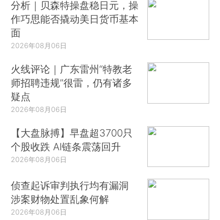
分析｜贝森特操盘稳日元，操
作巧思能否撬动美日货币基本
面
2026年08月06日
火线评论｜广东雷州“特教老
师招聘违规”很雷，仍有诸多
疑点
2026年08月06日
【大盘脉搏】早盘超3700只
个股收跌 AI链条震荡回升
2026年08月06日
侦查起诉审判执行均有漏洞
涉案财物处置乱象何解
2026年08月06日