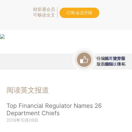
财新通会员
订阅/会员升级
可畅读全文
责任编辑：凌华薇
首席赞赏官
版面编辑：张柘
虚位以待
阅读英文报道
Top Financial Regulator Names 26
Department Chiefs
2018年10月09日