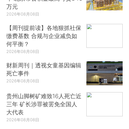
万元
2026年08月08日
【周刊提前读】各地狠抓社保
缴费基数 合规与企业减负如
何平衡？
2026年08月08日
财新周刊｜透视女童基因编辑
死亡事件
2026年08月08日
贵州山脚树矿难致16人死亡近
三年 矿长涉罪被罢免全国人
大代表
2026年08月08日