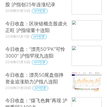
股 沪指创25年连涨纪录
2018年01月12日
APP打开
今日收盘：区块链概念股虚火
正旺 沪指缩量十连阳
2018年01月11日
APP打开
今日收盘：“漂亮50”PK“可怜
3000” 沪指罕现九连阳
2018年01月10日
APP打开
今日收盘：漂亮50尾盘假摔
资金追涨助力沪指八连阳
2018年01月09日
APP打开
今日收盘：“煤飞色舞”再现 沪