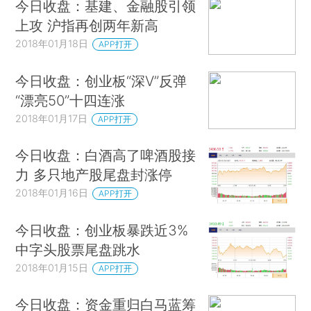
今日收盘：基建、金融股引领
上攻 沪指再创两年新高
2018年01月18日
APP打开
今日收盘：创业板“深V”反弹
“漂亮50”十四连涨
2018年01月17日
APP打开
今日收盘：白酒高了啤酒股接
力 多只地产股尾盘封涨停
2018年01月16日
APP打开
今日收盘：创业板暴跌近3%
中字头股票尾盘跳水
2018年01月15日
APP打开
今日收盘：资金重归白马蓝筹