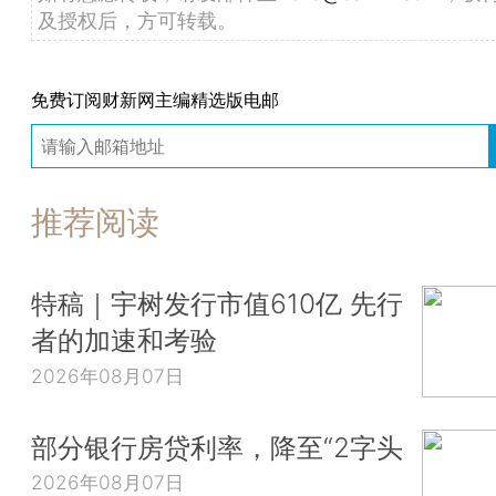
及授权后，方可转载。
免费订阅财新网主编精选版电邮
推荐阅读
特稿｜宇树发行市值610亿 先行
者的加速和考验
2026年08月07日
部分银行房贷利率，降至“2字头
2026年08月07日