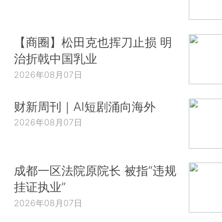
【商圈】松田克也挥刀止损 明
治折戟中国乳业
2026年08月07日
财新周刊｜AI短剧涌向海外
2026年08月07日
成都一区法院原院长 被指“违规
挂证执业”
2026年08月07日