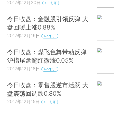
2017年12月20日
APP打开
今日收盘：金融股引领反弹 大
盘回暖上涨0.88%
2017年12月19日
APP打开
今日收盘：煤飞色舞带动反弹
沪指尾盘翻红微涨0.05%
2017年12月18日
APP打开
今日收盘：零售股逆市活跃 大
盘震荡回调跌0.80%
2017年12月15日
APP打开