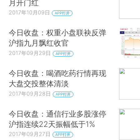
月开门红
2017年10月09日
APP打开
今日收盘：权重小盘联袂反弹
沪指九月飘红收官
2017年09月29日
APP打开
今日收盘：喝酒吃药行情再现
大盘交投整体清淡
2017年09月28日
APP打开
今日收盘：通信行业多股涨停
沪指连续22天振幅低于1%
2017年09月27日
APP打开