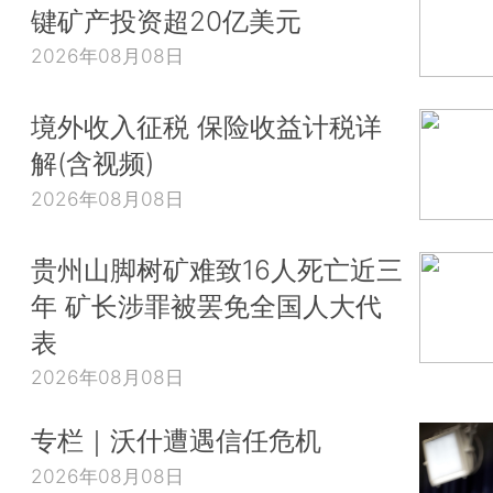
键矿产投资超20亿美元
2026年08月08日
境外收入征税 保险收益计税详
解(含视频)
2026年08月08日
贵州山脚树矿难致16人死亡近三
年 矿长涉罪被罢免全国人大代
表
2026年08月08日
专栏｜沃什遭遇信任危机
2026年08月08日