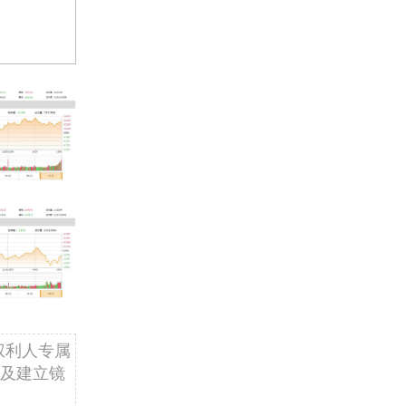
权利人专属
及建立镜