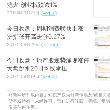
熄火 创业板跌逾1%
2017年09月21日
APP打开
今日收盘：周期消费联袂上涨
沪指低开高走涨0.27%
2017年09月20日
APP打开
今日收盘：地产股逆势涌现涨停
大盘跳水20日均线承压
2017年09月19日
APP打开
财新网所刊载内容之知识产权为财新传媒及/或相关
所有或持有。未经许可，禁止进行转载、摘编、复制
像等任何使用。