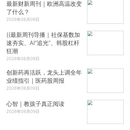
最新财新周刊｜欧洲高温改变
了什么？
2026年08月09日
{{最新周刊导播｜社保基数加
速夯实、AI“追光”、韩股杠杆
狂潮
2026年08月09日
创新药再活跃，龙头上调全年
业绩指引｜医药股周报
2026年08月09日
心智｜教孩子真正阅读
2026年08月09日