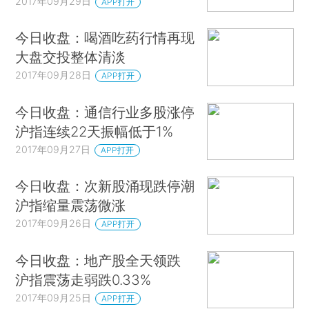
2017年09月29日
APP打开
今日收盘：喝酒吃药行情再现
大盘交投整体清淡
2017年09月28日
APP打开
今日收盘：通信行业多股涨停
沪指连续22天振幅低于1%
2017年09月27日
APP打开
今日收盘：次新股涌现跌停潮
沪指缩量震荡微涨
2017年09月26日
APP打开
今日收盘：地产股全天领跌
沪指震荡走弱跌0.33%
2017年09月25日
APP打开