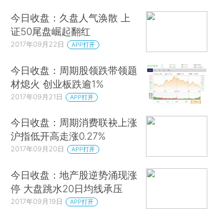
今日收盘：久盘人气涣散 上
证50尾盘崛起翻红
2017年09月22日
APP打开
今日收盘：周期股领跌带领题
材熄火 创业板跌逾1%
2017年09月21日
APP打开
今日收盘：周期消费联袂上涨
沪指低开高走涨0.27%
2017年09月20日
APP打开
今日收盘：地产股逆势涌现涨
停 大盘跳水20日均线承压
2017年09月19日
APP打开