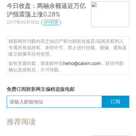
今日收盘：两融余额逼近万亿
沪指震荡上涨0.28%
2017年09月18日
APP打开
财新网所刊载内容之知识产权为财新传媒及/或相关权利人
专属所有或持有。未经许可，禁止进行转载、摘编、复制及
建立镜像等任何使用。
如有意愿转载，请发邮件至
hello@caixin.com
，获得书面
确认及授权后，方可转载。
免费订阅财新网主编精选版电邮
订阅
推荐阅读