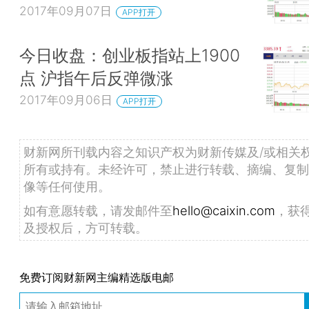
2017年09月07日
APP打开
今日收盘：创业板指站上1900
点 沪指午后反弹微涨
2017年09月06日
APP打开
财新网所刊载内容之知识产权为财新传媒及/或相关
所有或持有。未经许可，禁止进行转载、摘编、复制
像等任何使用。
如有意愿转载，请发邮件至
hello@caixin.com
，获
及授权后，方可转载。
免费订阅财新网主编精选版电邮