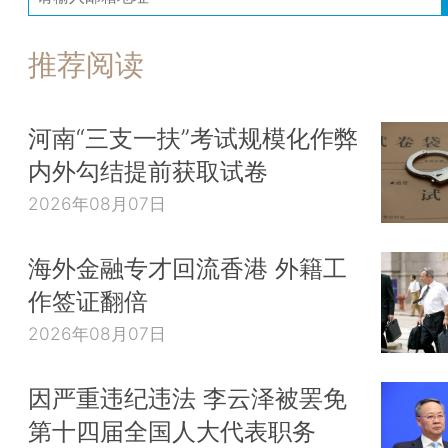
推荐阅读
河南“三支一扶”考试规模化作弊
内外勾结提前获取试卷
2026年08月07日
海外金融专才回流香港 外籍工
作签证翻倍
2026年08月07日
因严重违纪违法 李云泽被罢免
第十四届全国人大代表职务