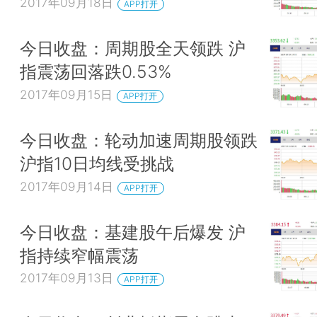
2017年09月18日
APP打开
今日收盘：周期股全天领跌 沪
指震荡回落跌0.53%
2017年09月15日
APP打开
今日收盘：轮动加速周期股领跌
沪指10日均线受挑战
2017年09月14日
APP打开
今日收盘：基建股午后爆发 沪
指持续窄幅震荡
2017年09月13日
APP打开