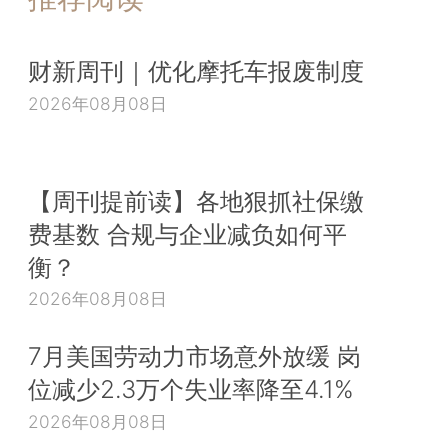
财新周刊｜优化摩托车报废制度
2026年08月08日
【周刊提前读】各地狠抓社保缴
费基数 合规与企业减负如何平
衡？
2026年08月08日
7月美国劳动力市场意外放缓 岗
位减少2.3万个失业率降至4.1%
2026年08月08日