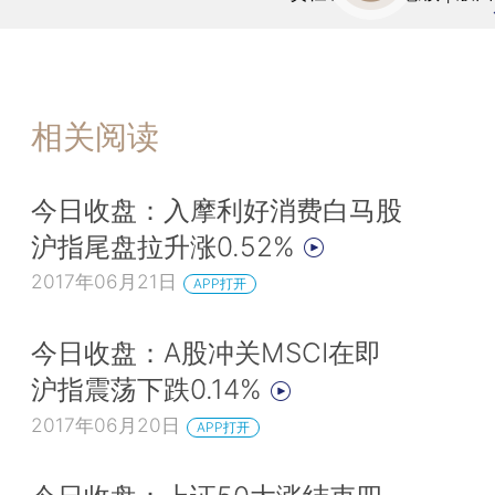
相关阅读
今日收盘：入摩利好消费白马股
沪指尾盘拉升涨0.52%
2017年06月21日
APP打开
今日收盘：A股冲关MSCI在即
沪指震荡下跌0.14%
2017年06月20日
APP打开