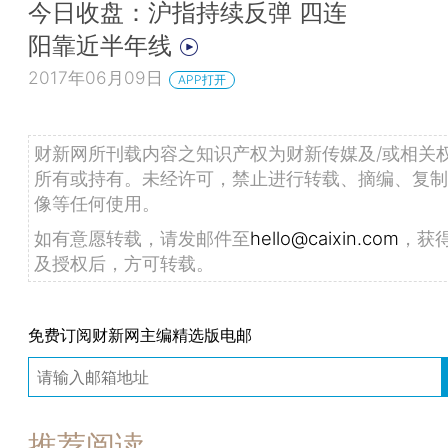
今日收盘：沪指持续反弹 四连
阳靠近半年线
2017年06月09日
APP打开
财新网所刊载内容之知识产权为财新传媒及/或相关
所有或持有。未经许可，禁止进行转载、摘编、复制
像等任何使用。
如有意愿转载，请发邮件至
hello@caixin.com
，获
及授权后，方可转载。
免费订阅财新网主编精选版电邮
推荐阅读