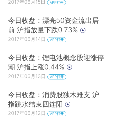
2017年06月15日
APP打开
今日收盘：漂亮50资金流出居
前 沪指放量下跌0.73%
2017年06月14日
APP打开
今日收盘：锂电池概念股迎涨停
潮 沪指上涨0.44%
2017年06月13日
APP打开
今日收盘：消费股独木难支 沪
指跳水结束四连阳
2017年06月12日
APP打开