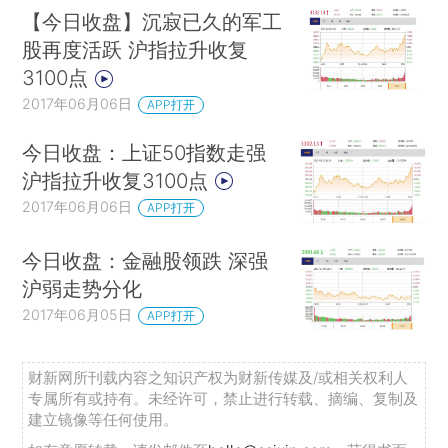
【今日收盘】沉寂已久的军工
股再度活跃 沪指拉升收复
3100点
2017年06月06日
APP打开
今日收盘：上证50指数走强
沪指拉升收复3100点
2017年06月06日
APP打开
今日收盘：金融股领跌 深强
沪弱走势分化
2017年06月05日
APP打开
财新网所刊载内容之知识产权为财新传媒及/或相关权利人
专属所有或持有。未经许可，禁止进行转载、摘编、复制及
建立镜像等任何使用。