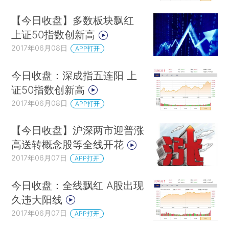
【今日收盘】多数板块飘红
上证50指数创新高
2017年06月08日
APP打开
今日收盘：深成指五连阳 上
证50指数创新高
2017年06月08日
APP打开
【今日收盘】沪深两市迎普涨
高送转概念股等全线开花
2017年06月07日
APP打开
今日收盘：全线飘红 A股出现
久违大阳线
2017年06月07日
APP打开