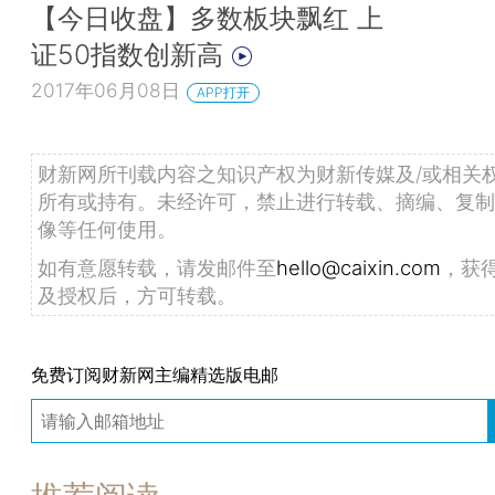
【今日收盘】多数板块飘红 上
证50指数创新高
2017年06月08日
APP打开
财新网所刊载内容之知识产权为财新传媒及/或相关
所有或持有。未经许可，禁止进行转载、摘编、复制
像等任何使用。
如有意愿转载，请发邮件至
hello@caixin.com
，获
及授权后，方可转载。
免费订阅财新网主编精选版电邮