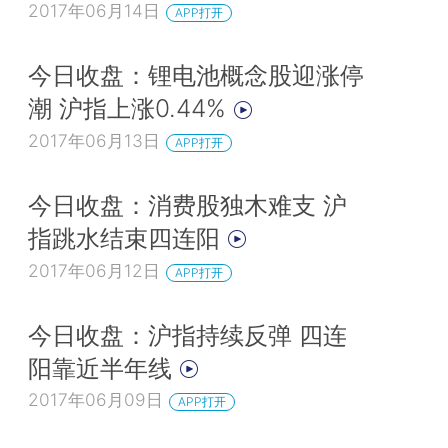
2017年06月14日
APP打开
今日收盘：锂电池概念股迎涨停
潮 沪指上涨0.44%
2017年06月13日
APP打开
今日收盘：消费股独木难支 沪
指跳水结束四连阳
2017年06月12日
APP打开
今日收盘：沪指持续反弹 四连
阳靠近半年线
2017年06月09日
APP打开