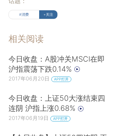
话题：
#消费
+关注
相关阅读
今日收盘：A股冲关MSCI在即
沪指震荡下跌0.14%
2017年06月20日
APP打开
今日收盘：上证50大涨结束四
连阴 沪指上涨0.68%
2017年06月19日
APP打开