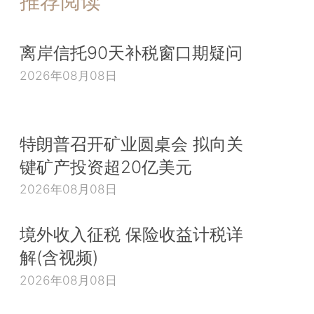
推荐阅读
离岸信托90天补税窗口期疑问
2026年08月08日
特朗普召开矿业圆桌会 拟向关
键矿产投资超20亿美元
2026年08月08日
境外收入征税 保险收益计税详
解(含视频)
2026年08月08日