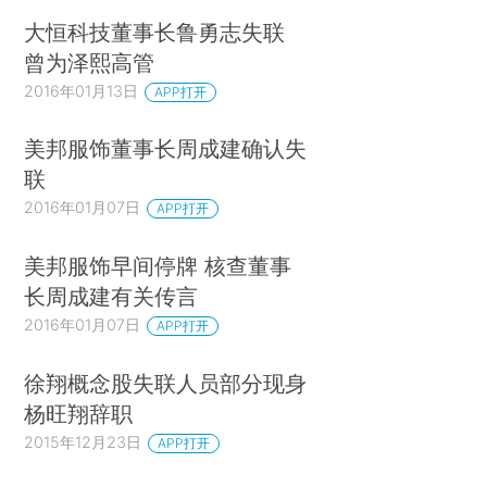
大恒科技董事长鲁勇志失联
曾为泽熙高管
2016年01月13日
APP打开
美邦服饰董事长周成建确认失
联
2016年01月07日
APP打开
美邦服饰早间停牌 核查董事
长周成建有关传言
2016年01月07日
APP打开
徐翔概念股失联人员部分现身
杨旺翔辞职
2015年12月23日
APP打开