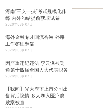
河南“三支一扶”考试规模化作
弊 内外勾结提前获取试卷
2026年08月07日
海外金融专才回流香港 外籍
工作签证翻倍
2026年08月07日
因严重违纪违法 李云泽被罢
免第十四届全国人大代表职务
2026年08月07日
【我闻】光大旗下上市公司出
售背后隐情 多人卷入医疗腐
败案被查