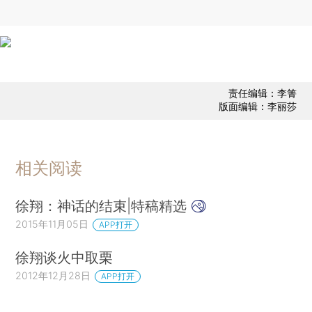
责任编辑：李箐
版面编辑：李丽莎
相关阅读
徐翔：神话的结束|特稿精选
2015年11月05日
APP打开
徐翔谈火中取栗
2012年12月28日
APP打开