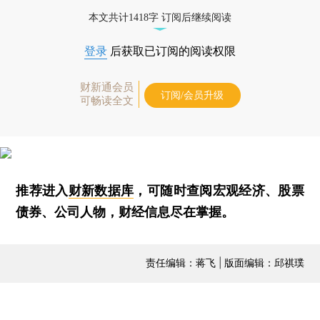
本文共计1418字 订阅后继续阅读
登录
后获取已订阅的阅读权限
财新通会员
订阅/会员升级
可畅读全文
推荐进入
财新数据库
，可随时查阅宏观经济、股票
债券、公司人物，财经信息尽在掌握。
责任编辑：蒋飞 | 版面编辑：邱祺璞