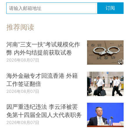
订阅
推荐阅读
河南“三支一扶”考试规模化作
弊 内外勾结提前获取试卷
2026年08月07日
海外金融专才回流香港 外籍
工作签证翻倍
2026年08月07日
因严重违纪违法 李云泽被罢
免第十四届全国人大代表职务
2026年08月07日