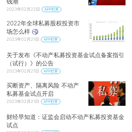
钱潮
2023年02月22日
APP打开
2022年全球私募股权投资市
场怎么样
2023年02月21日
APP打开
关于发布《不动产私募投资基金试点备案指引
（试行）》的公告
2023年02月21日
APP打开
买断资产、隔离风险 不动产
私募基金试点开启
2023年02月21日
APP打开
财经早知道：证监会启动不动产私募投资基金
试点