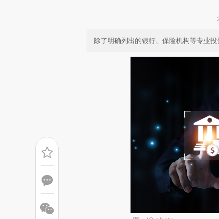
除了明确列出的银行、保险机构等专业投资