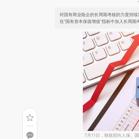
对国有商业险企的长周期考核的力度持续
在“国有资本保值增值”指标中加入长周期
7月11日，财政部向人保、