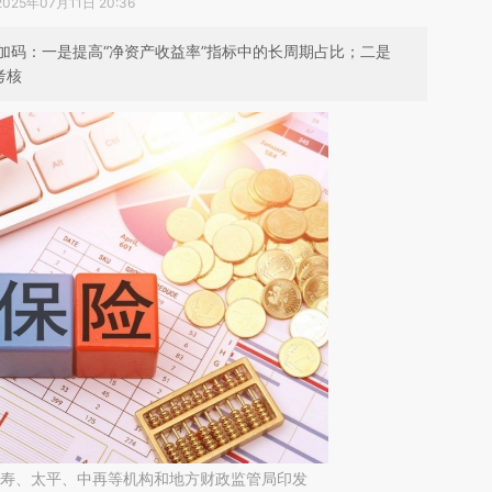
2025年07月11日 20:36
加码：一是提高“净资产收益率”指标中的长周期占比；二是
考核
国寿、太平、中再等机构和地方财政监管局印发