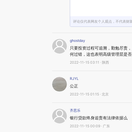
评论仅代表网友个人观点，不代表财
ghostday
只要投资过程可追溯，勤勉尽责，
何过错，这也表明高级管理层是否
2022-11-15 03:11 · 陕西
RJYL
公正
2022-11-15 01:15 · 北京
齐思乐
银行贷款终身追责有法律依据么
2022-11-15 00:09 · 广东