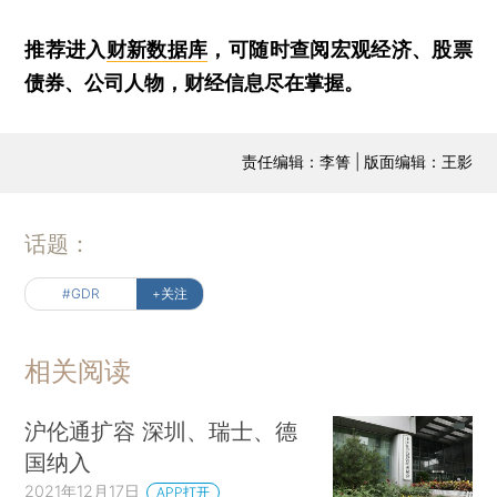
推荐进入
财新数据库
，可随时查阅宏观经济、股票
债券、公司人物，财经信息尽在掌握。
责任编辑：李箐 | 版面编辑：王影
话题：
#GDR
+关注
相关阅读
沪伦通扩容 深圳、瑞士、德
国纳入
2021年12月17日
APP打开