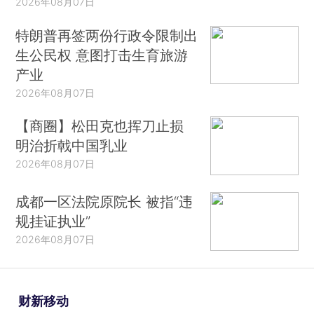
2026年08月07日
特朗普再签两份行政令限制出
生公民权 意图打击生育旅游
产业
2026年08月07日
【商圈】松田克也挥刀止损
明治折戟中国乳业
2026年08月07日
成都一区法院原院长 被指“违
规挂证执业”
2026年08月07日
财新移动