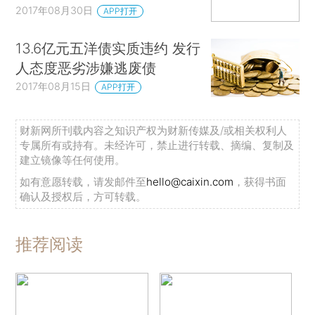
2017年08月30日
APP打开
13.6亿元五洋债实质违约 发行
人态度恶劣涉嫌逃废债
2017年08月15日
APP打开
财新网所刊载内容之知识产权为财新传媒及/或相关权利人
专属所有或持有。未经许可，禁止进行转载、摘编、复制及
建立镜像等任何使用。
如有意愿转载，请发邮件至
hello@caixin.com
，获得书面
确认及授权后，方可转载。
推荐阅读