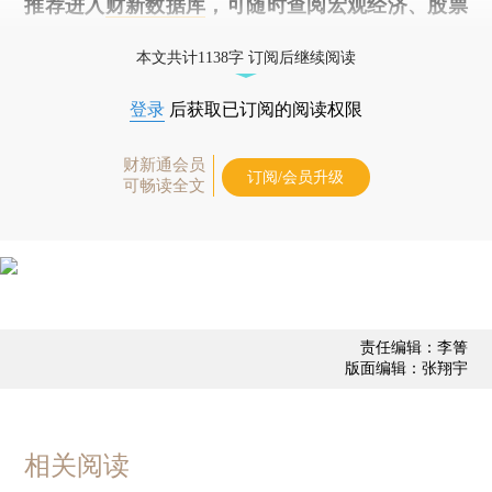
推荐进入
财新数据库
，可随时查阅宏观经济、股票
债券、公司人物，财经信息尽在掌握。
本文共计1138字 订阅后继续阅读
登录
后获取已订阅的阅读权限
财新通会员
订阅/会员升级
可畅读全文
责任编辑：李箐
版面编辑：张翔宇
相关阅读