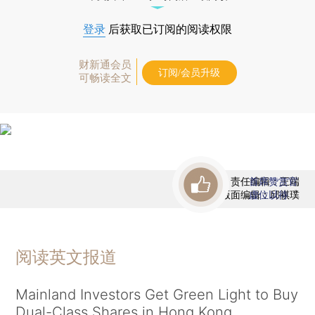
登录
后获取已订阅的阅读权限
财新通会员
订阅/会员升级
可畅读全文
责任编辑：王端
首席赞赏官
版面编辑：邱祺璞
虚位以待
阅读英文报道
Mainland Investors Get Green Light to Buy
Dual-Class Shares in Hong Kong