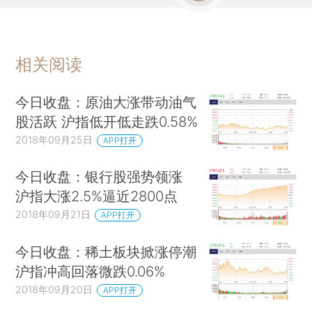
相关阅读
今日收盘：原油大涨带动油气
股活跃 沪指低开低走跌0.58%
2018年09月25日
APP打开
今日收盘：银行股强势领涨
沪指大涨2.5%逼近2800点
2018年09月21日
APP打开
今日收盘：稀土板块掀涨停潮
沪指冲高回落微跌0.06%
2018年09月20日
APP打开