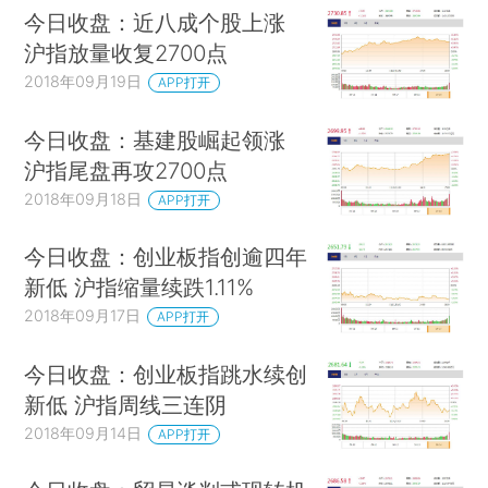
今日收盘：近八成个股上涨
沪指放量收复2700点
2018年09月19日
APP打开
今日收盘：基建股崛起领涨
沪指尾盘再攻2700点
2018年09月18日
APP打开
今日收盘：创业板指创逾四年
新低 沪指缩量续跌1.11%
2018年09月17日
APP打开
今日收盘：创业板指跳水续创
新低 沪指周线三连阴
2018年09月14日
APP打开