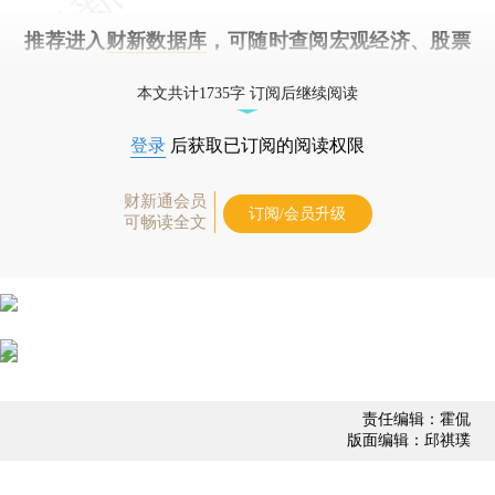
推荐进入
财新数据库
，可随时查阅宏观经济、股票
债券、公司人物，财经信息尽在掌握。
本文共计1735字 订阅后继续阅读
登录
后获取已订阅的阅读权限
财新通会员
订阅/会员升级
可畅读全文
责任编辑：霍侃
版面编辑：邱祺璞