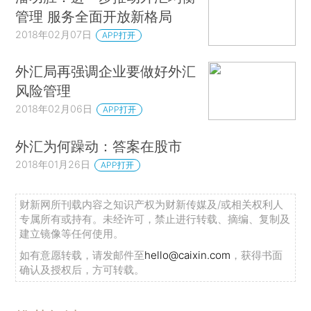
管理 服务全面开放新格局
2018年02月07日
APP打开
外汇局再强调企业要做好外汇
风险管理
2018年02月06日
APP打开
外汇为何躁动：答案在股市
2018年01月26日
APP打开
财新网所刊载内容之知识产权为财新传媒及/或相关权利人
专属所有或持有。未经许可，禁止进行转载、摘编、复制及
建立镜像等任何使用。
如有意愿转载，请发邮件至
hello@caixin.com
，获得书面
确认及授权后，方可转载。