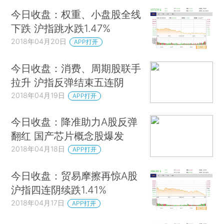
今日收盘：权重、小盘股全线
下跌 沪指跳水跌1.47%
2018年04月20日
APP打开
今日收盘：消费、周期股联手
拉升 沪指反弹结束五连阴
2018年04月19日
APP打开
今日收盘：降准助力A股反弹
翻红 国产芯片概念股爆发
2018年04月18日
APP打开
今日收盘：贸易摩擦再惊A股
沪指四连阴续跌1.41%
2018年04月17日
APP打开