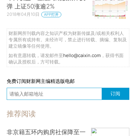
弹 上证50涨逾2%
2018年04月10日
APP打开
财新网所刊载内容之知识产权为财新传媒及/或相关权利人
专属所有或持有。未经许可，禁止进行转载、摘编、复制及
建立镜像等任何使用。
如有意愿转载，请发邮件至
hello@caixin.com
，获得书面
确认及授权后，方可转载。
免费订阅财新网主编精选版电邮
订阅
推荐阅读
非京籍五环内购房社保降至一