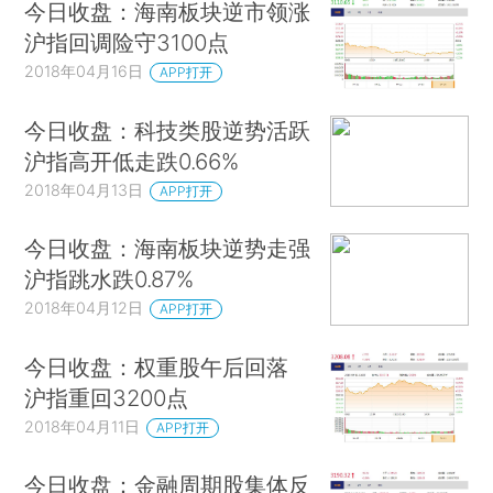
今日收盘：海南板块逆市领涨
沪指回调险守3100点
2018年04月16日
APP打开
今日收盘：科技类股逆势活跃
沪指高开低走跌0.66%
2018年04月13日
APP打开
今日收盘：海南板块逆势走强
沪指跳水跌0.87%
2018年04月12日
APP打开
今日收盘：权重股午后回落
沪指重回3200点
2018年04月11日
APP打开
今日收盘：金融周期股集体反