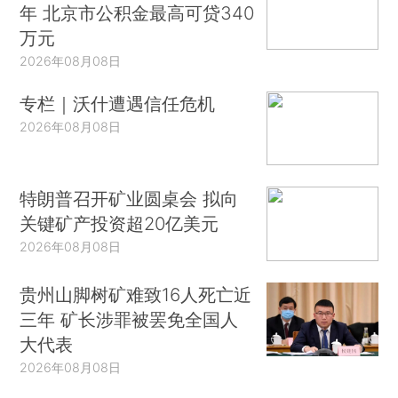
年 北京市公积金最高可贷340
万元
2026年08月08日
专栏｜沃什遭遇信任危机
2026年08月08日
特朗普召开矿业圆桌会 拟向
关键矿产投资超20亿美元
2026年08月08日
贵州山脚树矿难致16人死亡近
三年 矿长涉罪被罢免全国人
大代表
2026年08月08日