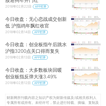
股迎狗年开门红
2018年02月22日
APP打开
今日收盘：无心恋战成交创新
低 沪指鸡年飘红收官
2018年02月14日
APP打开
今日收盘：创业板指午后跳水
沪指3200点关口得而复失
2018年02月13日
APP打开
今日收盘：大多数板块回暖
创业板指反弹大涨3.49%
2018年02月12日
APP打开
财新网所刊载内容之知识产权为财新传媒及/或相关权利人
专属所有或持有。未经许可，禁止进行转载、摘编、复制及