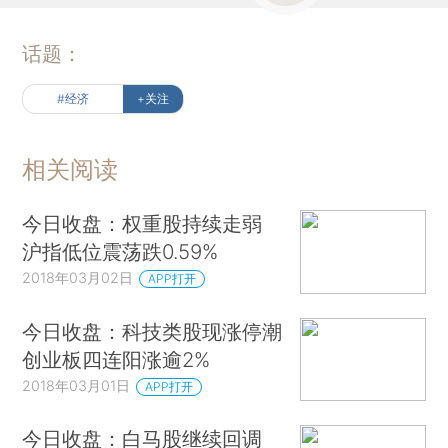
话题：
#经济
+关注
相关阅读
今日收盘：权重股持续走弱
沪指低位震荡跌0.59%
2018年03月02日
APP打开
今日收盘：科技类股现涨停潮
创业板四连阳涨逾2%
2018年03月01日
APP打开
今日收盘：白马股继续回调