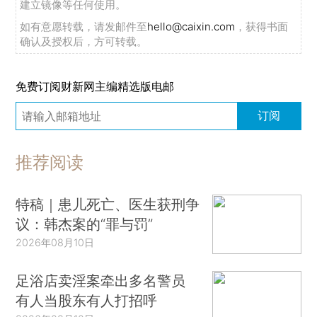
建立镜像等任何使用。
如有意愿转载，请发邮件至
hello@caixin.com
，获得书面
确认及授权后，方可转载。
免费订阅财新网主编精选版电邮
订阅
推荐阅读
特稿｜患儿死亡、医生获刑争
议：韩杰案的“罪与罚”
2026年08月10日
足浴店卖淫案牵出多名警员
有人当股东有人打招呼