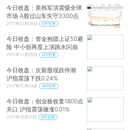
今日收盘：美韩军演震慑全球
市场 A股过山车失守3300点
2017年12月06日
APP打开
今日收盘：资金抱团上证50避
险 中小创再度上演跳水闪崩
2017年12月05日
APP打开
今日收盘：次新股现跌停潮
沪指震荡下跌0.24%
2017年12月04日
APP打开
今日收盘：创业板收复1800点
关口 沪指震荡微涨0.01%
2017年12月01日
APP打开