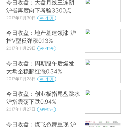
今日收盘：大盘月线三连阴
沪指再度向下考验3300点
2017年11月30日
APP打开
今日收盘：地产基建领涨 沪
指V型反弹涨0.13%
2017年11月29日
APP打开
今日收盘：周期股午后爆发
大盘企稳翻红涨0.34%
2017年11月28日
APP打开
今日收盘：创业板指尾盘跳水
沪指震荡下跌0.94%
2017年11月27日
APP打开
今日收盘：煤飞色舞重现 沪