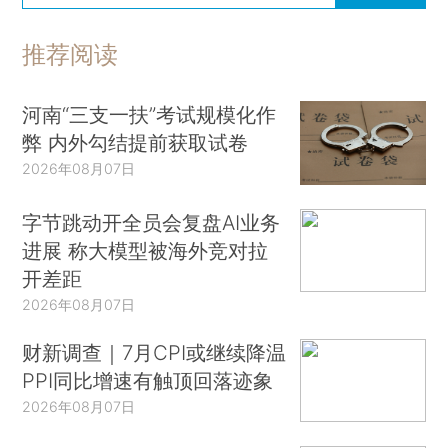
推荐阅读
河南“三支一扶”考试规模化作
弊 内外勾结提前获取试卷
2026年08月07日
字节跳动开全员会复盘AI业务
进展 称大模型被海外竞对拉
开差距
2026年08月07日
财新调查｜7月CPI或继续降温
PPI同比增速有触顶回落迹象
2026年08月07日