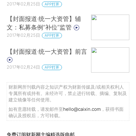
2017年02月25日
APP打开
【封面报道·统一大资管】辅
文：私募条例“补位”监管
2017年02月25日
APP打开
【封面报道·统一大资管】前言
2017年02月24日
APP打开
财新网所刊载内容之知识产权为财新传媒及/或相关权利人
专属所有或持有。未经许可，禁止进行转载、摘编、复制及
建立镜像等任何使用。
如有意愿转载，请发邮件至
hello@caixin.com
，获得书面
确认及授权后，方可转载。
免费订阅财新网主编精选版电邮