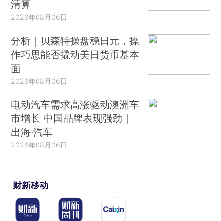
清算
2026年08月06日
分析｜贝森特操盘稳日元，操
作巧思能否撬动美日货币基本
面
2026年08月06日
电动汽车需求高涨驱动澳洲车
市增长 中国品牌表现强劲｜
出海·汽车
2026年08月06日
财新移动