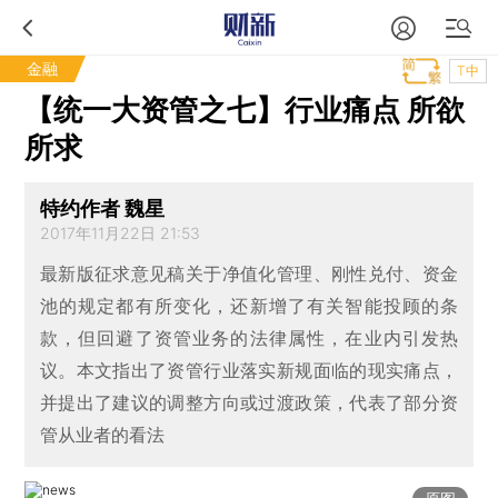
金融
T中
【统一大资管之七】行业痛点 所欲
所求
特约作者 魏星
2017年11月22日 21:53
最新版征求意见稿关于净值化管理、刚性兑付、资金
池的规定都有所变化，还新增了有关智能投顾的条
款，但回避了资管业务的法律属性，在业内引发热
议。本文指出了资管行业落实新规面临的现实痛点，
并提出了建议的调整方向或过渡政策，代表了部分资
管从业者的看法