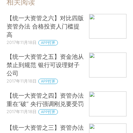
相关阅读
【统一大资管之六】对比四版
资管办法 合格投资人门槛提
高
2017年11月18日
APP打开
【统一大资管之五】资金池从
禁止到规范 银行可设理财子
公司
2017年11月18日
APP打开
【统一大资管之四】资管办法
重在“破” 央行强调刚兑要受罚
2017年11月18日
APP打开
【统一大资管之三】资管办法