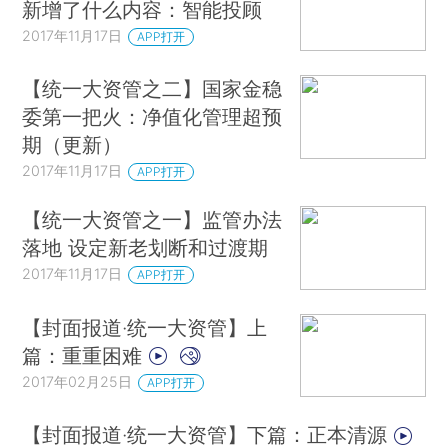
新增了什么内容：智能投顾
2017年11月17日
APP打开
【统一大资管之二】国家金稳
委第一把火：净值化管理超预
期（更新）
2017年11月17日
APP打开
【统一大资管之一】监管办法
落地 设定新老划断和过渡期
2017年11月17日
APP打开
【封面报道·统一大资管】上
篇：重重困难
2017年02月25日
APP打开
【封面报道·统一大资管】下篇：正本清源