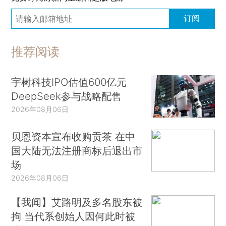
订阅
推荐阅读
宇树科技IPO估值600亿元
DeepSeek参与战略配售
2026年08月06日
贝恩资本宣布收购贡茶 在中
国大陆无法注册商标后退出市
场
2026年08月06日
【我闻】艾路明及多名股东被
拘 当代系创始人因何此时被