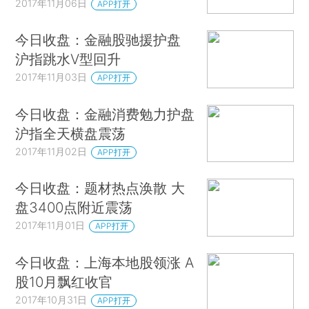
2017年11月06日
APP打开
今日收盘：金融股驰援护盘
沪指跳水V型回升
2017年11月03日
APP打开
今日收盘：金融消费勉力护盘
沪指全天横盘震荡
2017年11月02日
APP打开
今日收盘：题材热点涣散 大
盘3400点附近震荡
2017年11月01日
APP打开
今日收盘：上海本地股领涨 A
股10月飘红收官
2017年10月31日
APP打开