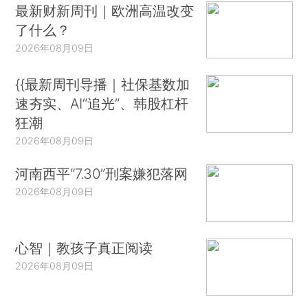
最新财新周刊｜欧洲高温改变
了什么？
2026年08月09日
{{最新周刊导播｜社保基数加
速夯实、AI“追光”、韩股杠杆
狂潮
2026年08月09日
河南西平“7.30”刑案嫌犯落网
2026年08月09日
心智｜教孩子真正阅读
2026年08月09日