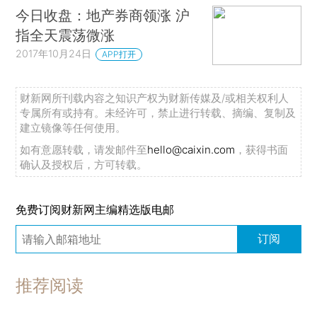
今日收盘：地产券商领涨 沪
指全天震荡微涨
2017年10月24日
APP打开
财新网所刊载内容之知识产权为财新传媒及/或相关权利人
专属所有或持有。未经许可，禁止进行转载、摘编、复制及
建立镜像等任何使用。
如有意愿转载，请发邮件至
hello@caixin.com
，获得书面
确认及授权后，方可转载。
免费订阅财新网主编精选版电邮
订阅
推荐阅读