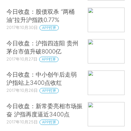
今日收盘：股债双杀 “两桶
油”拉升沪指跌0.77%
2017年10月30日
APP打开
今日收盘：沪指四连阳 贵州
茅台市值升破8000亿
2017年10月27日
APP打开
今日收盘：中小创午后走弱
沪指站上3400点收红
2017年10月26日
APP打开
今日收盘：新常委亮相市场振
奋 沪指再度逼近3400点
2017年10月25日
APP打开