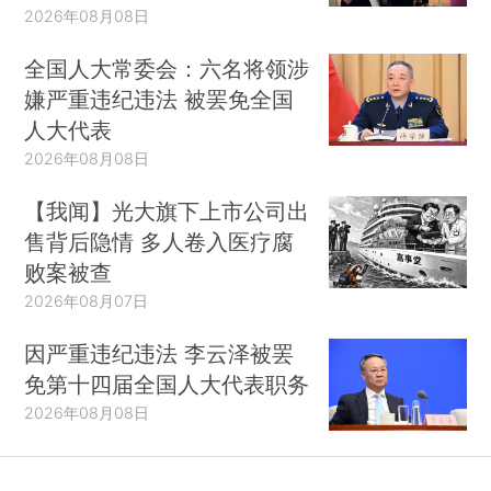
2026年08月08日
全国人大常委会：六名将领涉
嫌严重违纪违法 被罢免全国
人大代表
2026年08月08日
【我闻】光大旗下上市公司出
售背后隐情 多人卷入医疗腐
败案被查
2026年08月07日
因严重违纪违法 李云泽被罢
免第十四届全国人大代表职务
2026年08月08日