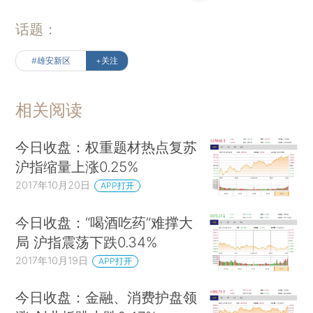
话题：
#雄安新区
+关注
相关阅读
今日收盘：权重题材热点复苏
沪指缩量上涨0.25%
2017年10月20日
APP打开
今日收盘：“喝酒吃药”难撑大
局 沪指震荡下跌0.34%
2017年10月19日
APP打开
今日收盘：金融、消费护盘领