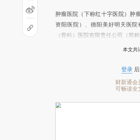
肿瘤医院（下称红十字医院）肿
资阳医院）、德阳美好明天医院
（骨科）医院有限责任公司（简称
本文共计
登录
后
财新通会
可畅读全