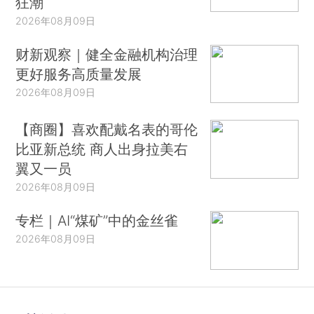
狂潮
2026年08月09日
财新观察｜健全金融机构治理
更好服务高质量发展
2026年08月09日
【商圈】喜欢配戴名表的哥伦
比亚新总统 商人出身拉美右
翼又一员
2026年08月09日
专栏｜AI“煤矿”中的金丝雀
2026年08月09日