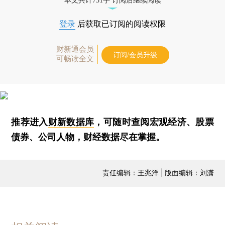
本文共计731字 订阅后继续阅读
登录
后获取已订阅的阅读权限
财新通会员
订阅/会员升级
可畅读全文
推荐进入
财新数据库
，可随时查阅宏观经济、股票
债券、公司人物，财经数据尽在掌握。
责任编辑：王兆洋 | 版面编辑：刘潇