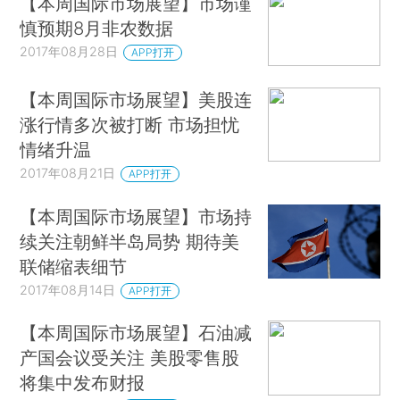
【本周国际市场展望】市场谨
慎预期8月非农数据
2017年08月28日
APP打开
【本周国际市场展望】美股连
涨行情多次被打断 市场担忧
情绪升温
2017年08月21日
APP打开
【本周国际市场展望】市场持
续关注朝鲜半岛局势 期待美
联储缩表细节
2017年08月14日
APP打开
【本周国际市场展望】石油减
产国会议受关注 美股零售股
将集中发布财报