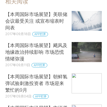
相关阅读
【本周国际市场展望】美联储
会议最受关注 或宣布缩表时
间表
2017年09月18日
APP打开
【本周国际市场展望】飓风及
地缘政治持续影响 市场恐慌
情绪弥漫
2017年09月11日
APP打开
【本周国际市场展望】朝鲜氢
弹试验刺激投资者 市场迎来
繁忙的9月
2017年09月04日
APP打开