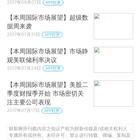
2017年08月07日
APP打开
【本周国际市场展望】超级数
据周来袭
2017年07月31日
APP打开
【本周国际市场展望】市场静
观美联储利率决议
2017年07月24日
APP打开
【本周国际市场展望】美股二
季度财报季开始 市场密切关
注主要公司表现
2017年07月17日
APP打开
财新网所刊载内容之知识产权为财新传媒及/或相关权利人
专属所有或持有。未经许可，禁止进行转载、摘编、复制及