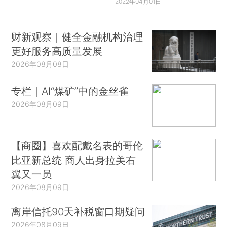
2022年04月01日
财新观察｜健全金融机构治理
更好服务高质量发展
2026年08月08日
专栏｜AI“煤矿”中的金丝雀
2026年08月09日
【商圈】喜欢配戴名表的哥伦
比亚新总统 商人出身拉美右
翼又一员
2026年08月09日
离岸信托90天补税窗口期疑问
2026年08月09日