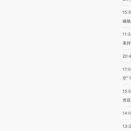
15:5
确被
11:3
束持
20:
17:
空”
15:
资超
14:
13: