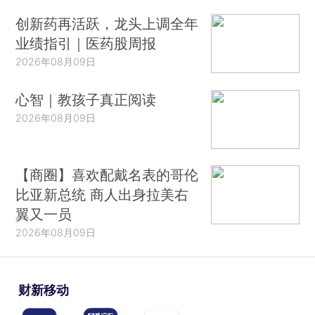
创新药再活跃，龙头上调全年
业绩指引｜医药股周报
2026年08月09日
心智｜教孩子真正阅读
2026年08月09日
【商圈】喜欢配戴名表的哥伦
比亚新总统 商人出身拉美右
翼又一员
2026年08月09日
财新移动