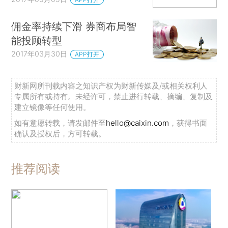
佣金率持续下滑 券商布局智
能投顾转型
2017年03月30日
APP打开
财新网所刊载内容之知识产权为财新传媒及/或相关权利人
专属所有或持有。未经许可，禁止进行转载、摘编、复制及
建立镜像等任何使用。
如有意愿转载，请发邮件至
hello@caixin.com
，获得书面
确认及授权后，方可转载。
推荐阅读