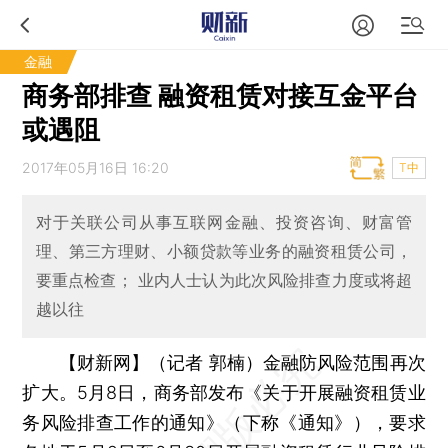
金融
商务部排查 融资租赁对接互金平台
或遇阻
2017年05月16日 16:20
T中
对于关联公司从事互联网金融、投资咨询、财富管
理、第三方理财、小额贷款等业务的融资租赁公司，
要重点检查； 业内人士认为此次风险排查力度或将超
越以往
【财新网】（记者 郭楠）
金融防风险范围再次
扩大。5月8日，商务部发布《关于开展融资租赁业
务风险排查工作的通知》（下称《通知》），要求