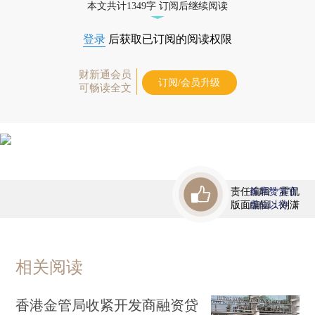
本文共计1349字 订阅后继续阅读
登录
后获取已订阅的阅读权限
财新通会员
订阅/会员升级
可畅读全文
责任编辑：霍侃
首席赞赏官
版面编辑：刘潇
虚位以待
相关阅读
香港金管局收紧开发商融资贷