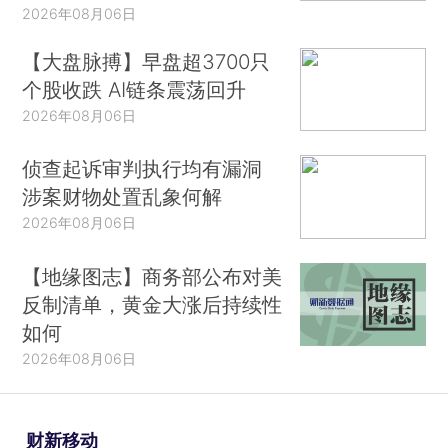
2026年08月06日
【大盘脉搏】早盘超3700只
个股收跌 AI链条震荡回升
2026年08月06日
侦查起诉审判执行均有漏洞
涉案财物处置乱象何解
2026年08月06日
【地缘图志】商务部公布对美
反制清单，黄金大涨后持续性
如何
2026年08月06日
财新移动