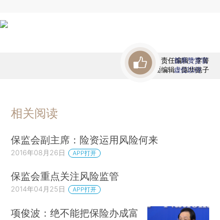
责任编辑：李箐
首席赞赏官
版面编辑：陈华懿子
虚位以待
相关阅读
保监会副主席：险资运用风险何来
2016年08月26日
APP打开
保监会重点关注风险监管
2014年04月25日
APP打开
项俊波：绝不能把保险办成富