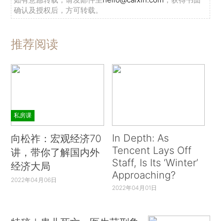
确认及授权后，方可转载。
推荐阅读
私房课
In Depth: As
向松祚：宏观经济70
Tencent Lays Off
讲，带你了解国内外
Staff, Is Its ‘Winter’
经济大局
Approaching?
2022年04月06日
2022年04月01日