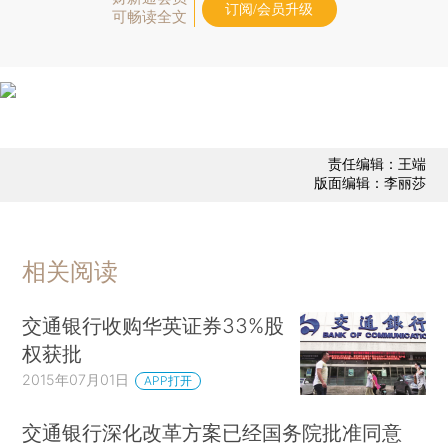
订阅/会员升级
可畅读全文
责任编辑：王端
版面编辑：李丽莎
相关阅读
交通银行收购华英证券33%股
权获批
2015年07月01日
APP打开
交通银行深化改革方案已经国务院批准同意