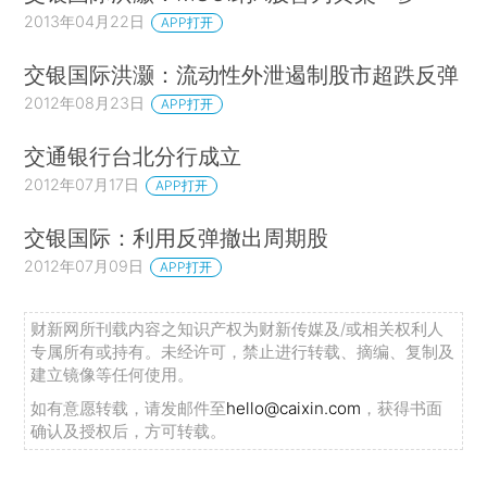
2013年04月22日
APP打开
交银国际洪灏：流动性外泄遏制股市超跌反弹
2012年08月23日
APP打开
交通银行台北分行成立
2012年07月17日
APP打开
交银国际：利用反弹撤出周期股
2012年07月09日
APP打开
财新网所刊载内容之知识产权为财新传媒及/或相关权利人
专属所有或持有。未经许可，禁止进行转载、摘编、复制及
建立镜像等任何使用。
如有意愿转载，请发邮件至
hello@caixin.com
，获得书面
确认及授权后，方可转载。