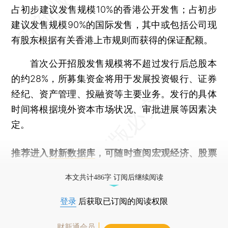
占初步建议发售规模10%的香港公开发售；占初步
建议发售规模90%的国际发售，其中或包括公司现
有股东根据有关香港上市规则而获得的保证配额。
首次公开招股发售规模将不超过发行后总股本
的约28%，所募集资金将用于发展投资银行、证券
经纪、资产管理、投融资等主要业务。发行的具体
时间将根据境外资本市场状况、审批进展等因素决
定。
推荐进入
财新数据库
，可随时查阅宏观经济、股票
债券、公司人物，财经信息尽在掌握。
本文共计486字 订阅后继续阅读
登录
后获取已订阅的阅读权限
财新通会员