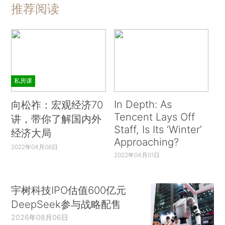
推荐阅读
私房课
In Depth: As
向松祚：宏观经济70
Tencent Lays Off
讲，带你了解国内外
Staff, Is Its ‘Winter’
经济大局
Approaching?
2022年04月06日
2022年04月01日
宇树科技IPO估值600亿元
DeepSeek参与战略配售
2026年08月06日