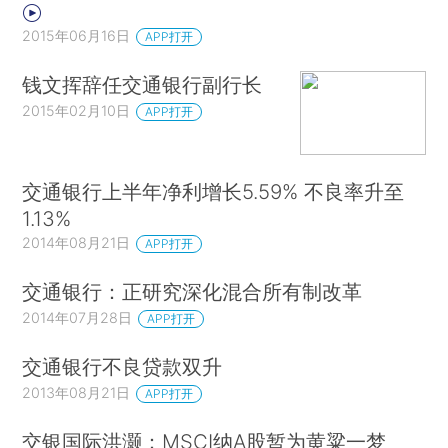
2015年06月16日
APP打开
钱文挥辞任交通银行副行长
2015年02月10日
APP打开
交通银行上半年净利增长5.59% 不良率升至
1.13%
2014年08月21日
APP打开
交通银行：正研究深化混合所有制改革
2014年07月28日
APP打开
交通银行不良贷款双升
2013年08月21日
APP打开
交银国际洪灏：MSCI纳A股暂为黄粱一梦