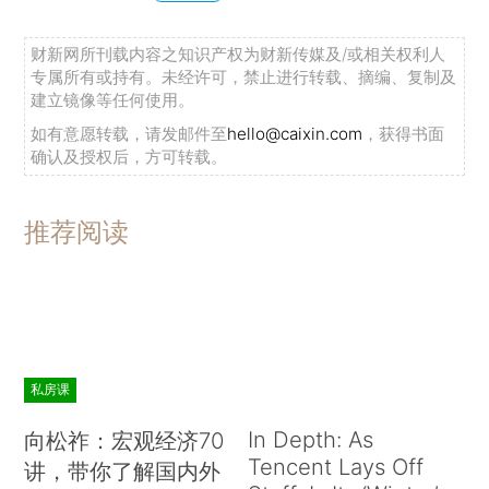
财新网所刊载内容之知识产权为财新传媒及/或相关权利人
专属所有或持有。未经许可，禁止进行转载、摘编、复制及
建立镜像等任何使用。
如有意愿转载，请发邮件至
hello@caixin.com
，获得书面
确认及授权后，方可转载。
推荐阅读
私房课
In Depth: As
向松祚：宏观经济70
Tencent Lays Off
讲，带你了解国内外