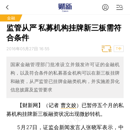
金融
监管从严 私募机构挂牌新三板需符
合条件
2016年05月27日 16:55
T中
国家金融管理部门批准设立并颁发许可证的金融机
构，以及符合条件的私募基金机构可以在新三板挂牌
和融资，从严监管已挂牌金融类机构，并实施差异化
信息披露及监管要求
【财新网】（记者
曹文姣
）
已暂停五个月的私
募机构挂牌新三板融资状况出现微妙转机。
5月27日，证监会新闻发言人张晓军表示，中