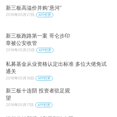
新三板高溢价并购“悬河”
2016年05月27日
APP打开
新三板跑路第一案 哥仑步印
章被公安收管
2016年05月25日
APP打开
私募基金从业资格认定出标准 多位大佬免试
通关
2016年05月19日
APP打开
新三板十连阴 投资者驻足观
望
2016年05月17日
APP打开