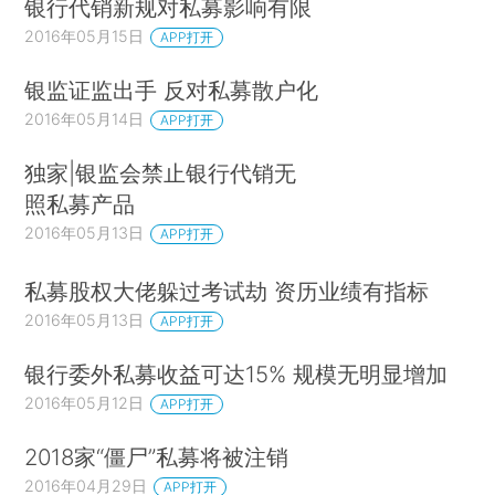
银行代销新规对私募影响有限
2016年05月15日
APP打开
银监证监出手 反对私募散户化
2016年05月14日
APP打开
独家|银监会禁止银行代销无
照私募产品
2016年05月13日
APP打开
私募股权大佬躲过考试劫 资历业绩有指标
2016年05月13日
APP打开
银行委外私募收益可达15% 规模无明显增加
2016年05月12日
APP打开
2018家“僵尸”私募将被注销
2016年04月29日
APP打开