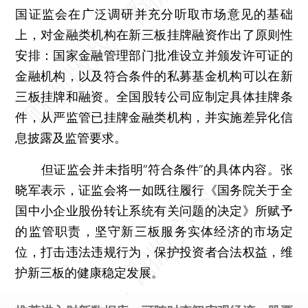
国证监会在广泛调研并充分听取市场意见的基础
上，对金融类机构在新三板挂牌融资作出了原则性
安排：国家金融管理部门批准设立并颁发许可证的
金融机构，以及符合条件的私募基金机构可以在新
三板挂牌和融资。全国股转公司应制定具体挂牌条
件，从严监管已挂牌金融类机构，并实施差异化信
息披露及监管要求。
但证监会并未指明“符合条件”的具体内容。张
晓军表示，证监会将一如既往履行《国务院关于全
国中小企业股份转让系统有关问题的决定》所赋予
的监管职责，坚守新三板服务实体经济的市场定
位，打击违法违规行为，保护投资者合法权益，维
护新三板的健康稳定发展。