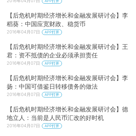
2016年04月07日
APP打开
【后危机时期经济增长和金融发展研讨会】李
稻葵：中国应宽财政、稳货币
2016年04月07日
APP打开
【后危机时期经济增长和金融发展研讨会】王
君：资不抵债的企业必须承担责任
2016年04月07日
APP打开
【后危机时期经济增长和金融发展研讨会】李
扬：中国可借鉴日转移债务的做法
2016年04月07日
APP打开
【后危机时期经济增长和金融发展研讨会】德
地立人：当前是人民币汇改的好时机
2016年04月07日
APP打开