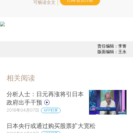
订阅/会员升级
可畅读全文
责任编辑：李箐
版面编辑：王永
相关阅读
分析人士：日元再涨将引日本
政府出手干预
2016年04月07日
APP打开
日本央行或通过购买股票扩大宽松