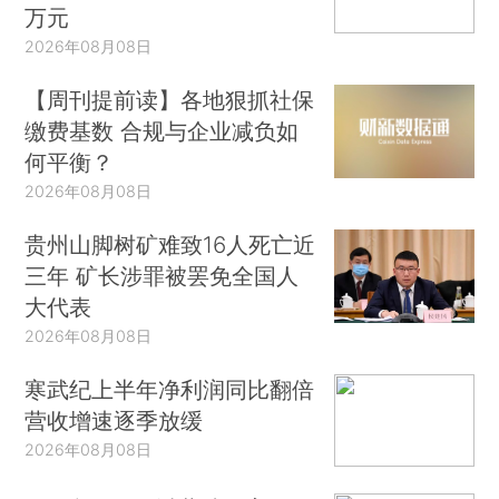
万元
2026年08月08日
【周刊提前读】各地狠抓社保
缴费基数 合规与企业减负如
何平衡？
2026年08月08日
贵州山脚树矿难致16人死亡近
三年 矿长涉罪被罢免全国人
大代表
2026年08月08日
寒武纪上半年净利润同比翻倍
营收增速逐季放缓
2026年08月08日