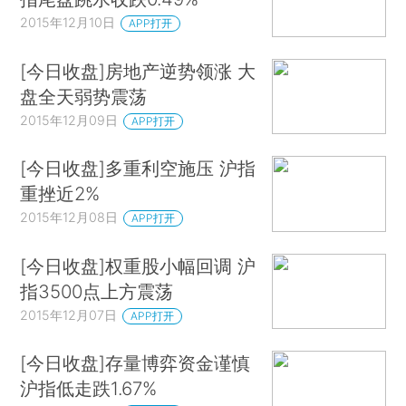
2015年12月10日
APP打开
[今日收盘]房地产逆势领涨 大
盘全天弱势震荡
2015年12月09日
APP打开
[今日收盘]多重利空施压 沪指
重挫近2%
2015年12月08日
APP打开
[今日收盘]权重股小幅回调 沪
指3500点上方震荡
2015年12月07日
APP打开
[今日收盘]存量博弈资金谨慎
沪指低走跌1.67%