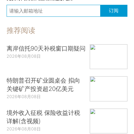
订阅
推荐阅读
离岸信托90天补税窗口期疑问
2026年08月08日
特朗普召开矿业圆桌会 拟向
关键矿产投资超20亿美元
2026年08月08日
境外收入征税 保险收益计税
详解(含视频)
2026年08月08日