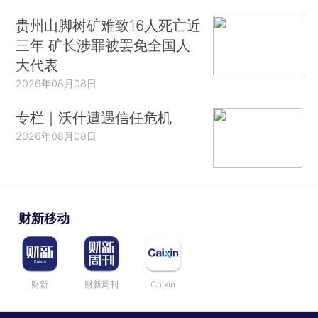
贵州山脚树矿难致16人死亡近
三年 矿长涉罪被罢免全国人
大代表
2026年08月08日
专栏｜沃什遭遇信任危机
2026年08月08日
财新移动
财新
财新周刊
Caixin