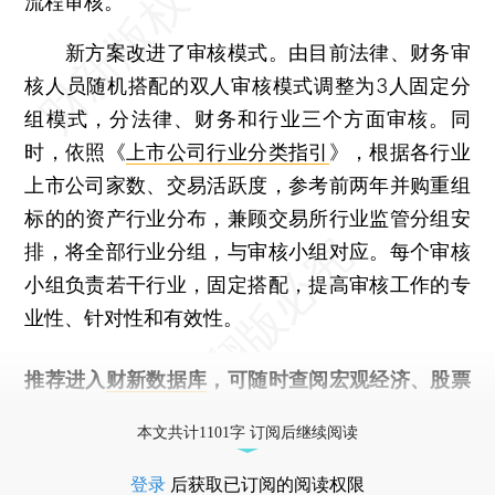
流程审核。
新方案改进了审核模式。由目前法律、财务审
核人员随机搭配的双人审核模式调整为3人固定分
组模式，分法律、财务和行业三个方面审核。同
时，依照《
上市公司行业分类指引
》，根据各行业
上市公司家数、交易活跃度，参考前两年并购重组
标的的资产行业分布，兼顾交易所行业监管分组安
排，将全部行业分组，与审核小组对应。每个审核
小组负责若干行业，固定搭配，提高审核工作的专
业性、针对性和有效性。
推荐进入
财新数据库
，可随时查阅宏观经济、股票
债券、公司人物，财经信息尽在掌握。
本文共计1101字 订阅后继续阅读
登录
后获取已订阅的阅读权限