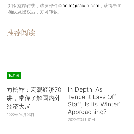
如有意愿转载，请发邮件至
hello@caixin.com
，获得书面
确认及授权后，方可转载。
推荐阅读
私房课
In Depth: As
向松祚：宏观经济70
Tencent Lays Off
讲，带你了解国内外
Staff, Is Its ‘Winter’
经济大局
Approaching?
2022年04月06日
2022年04月01日