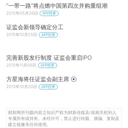
“一带一路”将点燃中国第四次并购重组潮
2015年05月26日
APP打开
证监会新领导确定分工
2015年10月25日
APP打开
完善新股发行制度 证监会重启IPO
2015年11月06日
APP打开
方星海将任证监会副主席
2015年10月20日
APP打开
财新网所刊载内容之知识产权为财新传媒及/或相关权利人
专属所有或持有。未经许可，禁止进行转载、摘编、复制及
建立镜像等任何使用。