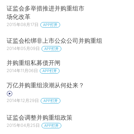
证监会多举措推进并购重组市
场化改革
2015年08月17日
APP打开
证监会松绑非上市公众公司并购重组
2014年05月09日
APP打开
并购重组私募债开闸
2014年11月06日
APP打开
万亿并购重组浪潮从何处来？
2014年12月29日
APP打开
证监会调整并购重组政策
2015年04月25日
APP打开