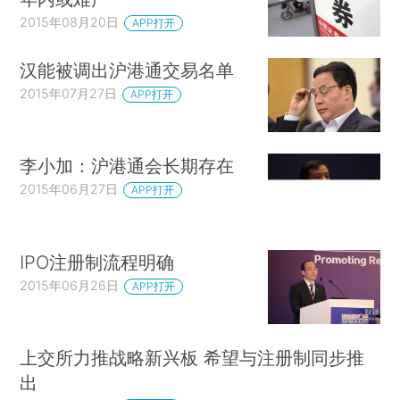
2015年08月20日
APP打开
汉能被调出沪港通交易名单
2015年07月27日
APP打开
李小加：沪港通会长期存在
2015年06月27日
APP打开
IPO注册制流程明确
2015年06月26日
APP打开
上交所力推战略新兴板 希望与注册制同步推
出